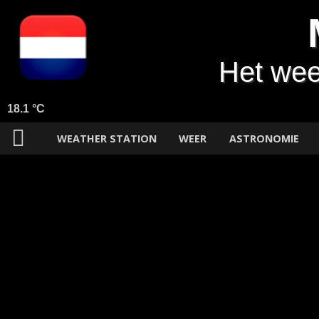
Het wee
18.1 °C
WEATHER STATION
WEER
ASTRONOMIE